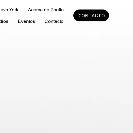
ueva York
Acerca de Zoetic
CONTACTO
dios
Eventos
Contacto