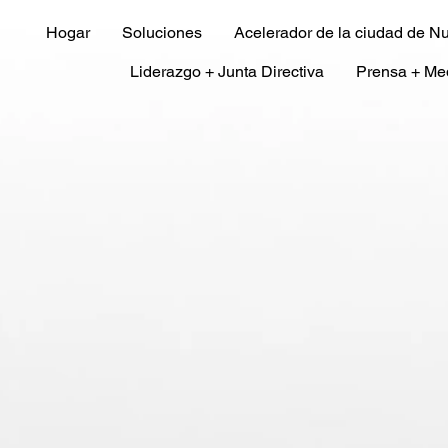
Hogar
Soluciones
Acelerador de la ciudad de N
Liderazgo + Junta Directiva
Prensa + Me