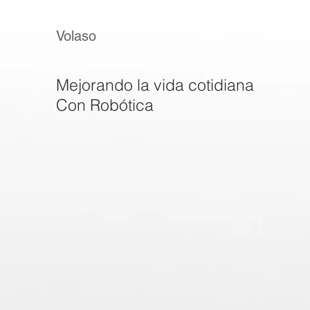
Volaso
Mejorando la vida cotidiana
Con Robótica