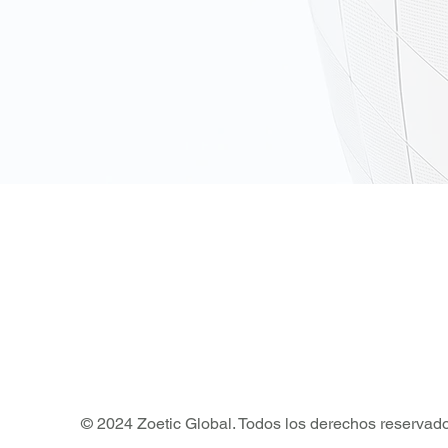
© 2024 Zoetic Global. Todos los derechos reservado