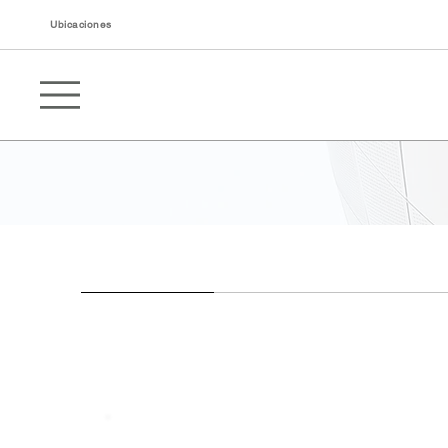
Ubicaciones