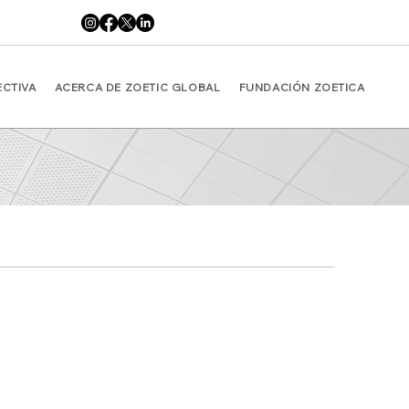
ECTIVA
ACERCA DE ZOETIC GLOBAL
FUNDACIÓN ZOETICA