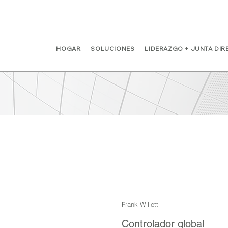
HOGAR
SOLUCIONES
LIDERAZGO + JUNTA DIR
Frank Willett
Controlador global