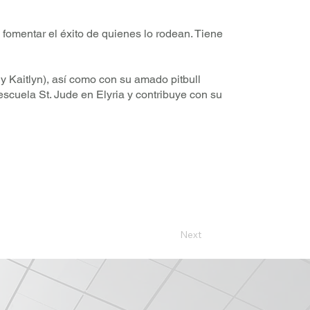
fomentar el éxito de quienes lo rodean. Tiene
 y Kaitlyn), así como con su amado pitbull
escuela St. Jude en Elyria y contribuye con su
Next