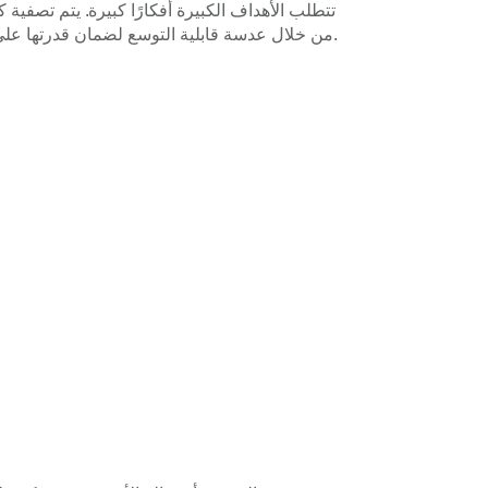
تتطلب الأهداف الكبيرة أفكارًا كبيرة. يتم تصفية 
من خلال عدسة قابلية التوسع لضمان قدرتها على إحداث تأثير كبير.