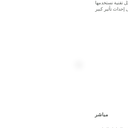
كل تقنية نستخدمها
مباشر