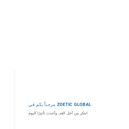
مرحباً بكم في ZOETIC GLOBAL
ابتكر من أجل الغد، وأحدث تأثيرًا اليوم