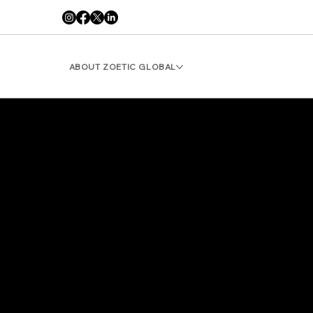
ABOUT ZOETIC GLOBAL