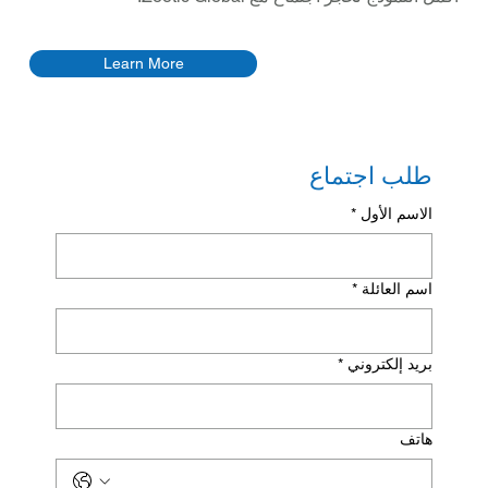
Learn More
طلب اجتماع
الاسم الأول
*
اسم العائلة
*
بريد إلكتروني
*
هاتف