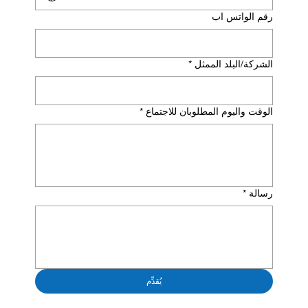
رقم الواتس اب
الشركة/البلد الممثل
*
الوقت واليوم المطلوبان للاجتماع
*
رسالة
*
يُقدِّم