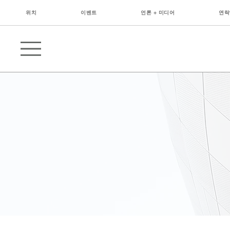
위치
이벤트
언론 + 미디어
연락