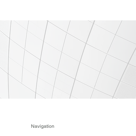
Navigation