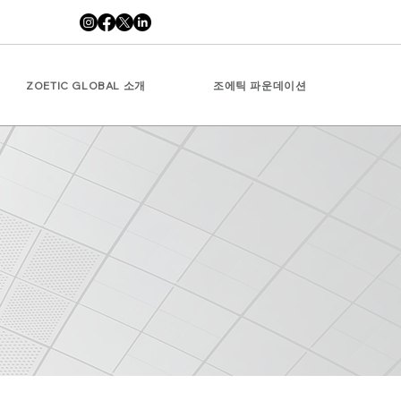
ZOETIC GLOBAL 소개
조에틱 파운데이션