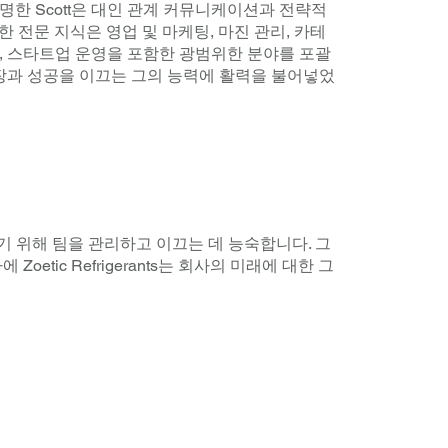
명한 Scott은 대인 관계 커뮤니케이션과 전략적
 전문 지식은 영업 및 마케팅, 마진 관리, 카테
, 스타트업 운영을 포함한 광범위한 분야를 포괄
성장과 성공을 이끄는 그의 능력에 활력을 불어넣었
기 위해 팀을 관리하고 이끄는 데 능숙합니다. 그
tic Refrigerants는 회사의 미래에 대한 그