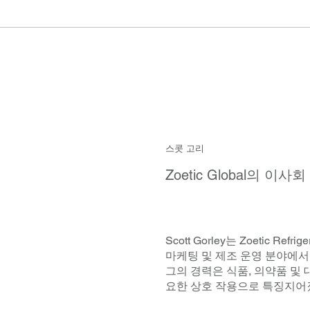
스콧 고리
Zoetic Global의 이사
Scott Gorley는 Zoetic 
마케팅 및 제조 운영 분야에서
그의 경력은 식품, 의약품 및
요한 상호 작용으로 특징지어