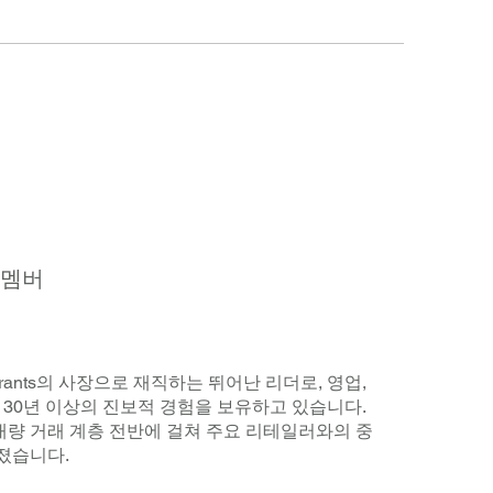
회 멤버
Refrigerants의 사장으로 재직하는 뛰어난 리더로, 영업,
 30년 이상의 진보적 경험을 보유하고 있습니다.
 대량 거래 계층 전반에 걸쳐 주요 리테일러와의 중
졌습니다.