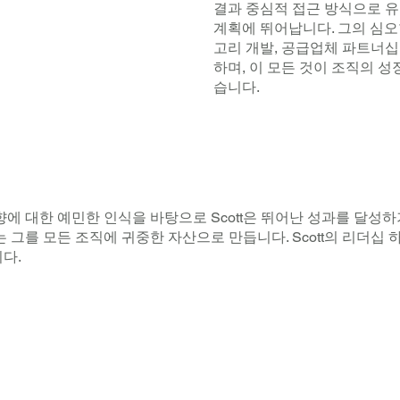
결과 중심적 접근 방식으로 유
계획에 뛰어납니다. 그의 심오한
고리 개발, 공급업체 파트너십
하며, 이 모든 것이 조직의 
습니다.
에 대한 예민한 인식을 바탕으로 Scott은 뛰어난 성과를 달성하
 모든 조직에 귀중한 자산으로 만듭니다. Scott의 리더십 하에 Zoe
다.