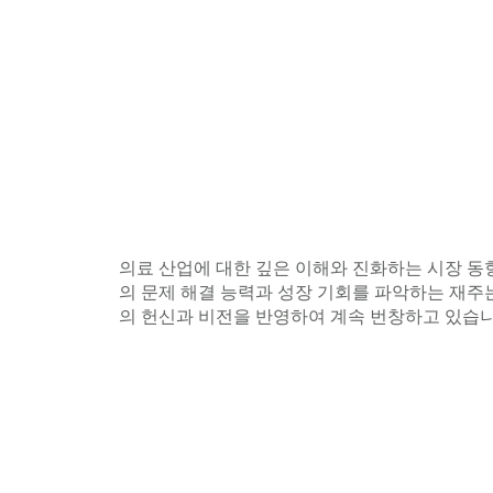
의료 산업에 대한 깊은 이해와 진화하는 시장 동향
의 문제 해결 능력과 성장 기회를 파악하는 재주는 그를
의 헌신과 비전을 반영하여 계속 번창하고 있습니