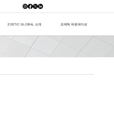
ZOETIC GLOBAL 소개
조에틱 파운데이션