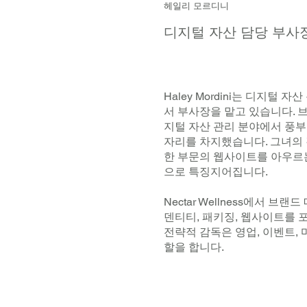
헤일리 모르디니
디지털 자산 담당 부사
Haley Mordini는 디지털 자
서 부사장을 맡고 있습니다. 브
지털 자산 관리 분야에서 풍부
자리를 차지했습니다. 그녀의 경
한 부문의 웹사이트를 아우르
으로 특징지어집니다.
Nectar Wellness에서 브
덴티티, 패키징, 웹사이트를
전략적 감독은 영업, 이벤트,
할을 합니다.