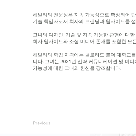
헤일리의 전문성은 지속 가능성으로 확장되어 탄소 크
기술 책임자로서 회사의 브랜딩과 웹사이트를 설
그녀의 디자인, 기술 및 지속 가능한 관행에 대한 
회사 웹사이트와 소셜 미디어 존재를 포함한 모든
헤일리의 학업 자격에는 콜로라도 볼더 대학교를 
니다. 그녀는 2021년 전략 커뮤니케이션 및 미
가능성에 대한 그녀의 헌신을 강조합니다.
Previous