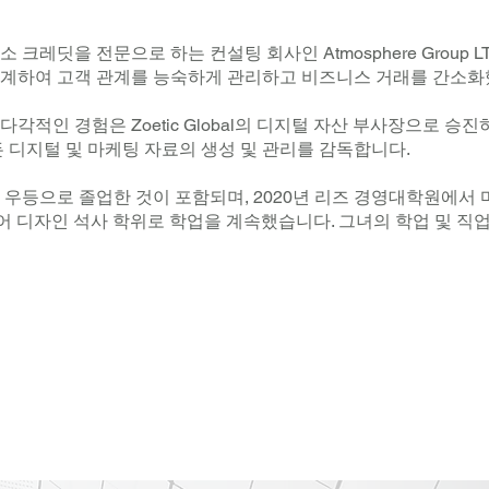
레딧을 전문으로 하는 컨설팅 회사인 Atmosphere Group L
계하여 고객 관계를 능숙하게 관리하고 비즈니스 거래를 간소화
다각적인 경험은 Zoetic Global의 디지털 자산 부사장으로 
 디지털 및 마케팅 자료의 생성 및 관리를 감독합니다.
우등으로 졸업한 것이 포함되며, 2020년 리즈 경영대학원에서
디어 디자인 석사 학위로 학업을 계속했습니다. 그녀의 학업 및 직