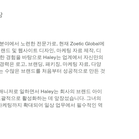
장
산 분야에서 노련한 전문가로, 현재 Zoetic Global에
랜드 및 웹사이트 디자인, 마케팅 자료 제작, 디
한 경험을 바탕으로 Haley는 업계에서 자신만의
력은 로고, 브랜딩, 패키징, 마케팅 자료, 다양
는 수많은 브랜드를 처음부터 성공적으로 만든 것
랜드 매니저로 일하면서 Haley는 회사의 브랜드 아이
 포괄적으로 활성화하는 데 앞장섰습니다. 그녀의
 마케팅까지 확대되어 일상 업무에서 필수적인 역