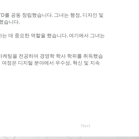
TD를 공동 창립했습니다. 그녀는 행정, 디자인 및
했습니다.
승진하는 데 중요한 역할을 했습니다. 여기에서 그녀는
 마케팅을 전공하여 경영학 학사 학위를 취득했습
업 여정은 디지털 분야에서 우수성, 혁신 및 지속
Next