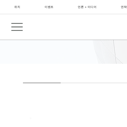
위치
이벤트
언론 + 미디어
연락