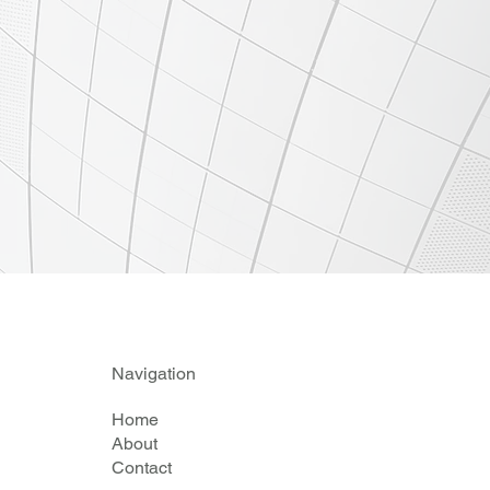
Navigation
Home
About
Contact